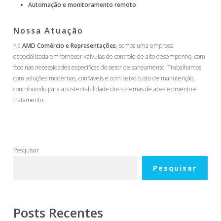
Automação e monitoramento remoto
Nossa Atuação
Na
AMD Comércio e Representações
, somos uma empresa
especializada em fornecer válvulas de controle de alto desempenho, com
foco nas necessidades específicas do setor de saneamento. Trabalhamos
com soluções modernas, confiáveis e com baixo custo de manutenção,
contribuindo para a sustentabilidade dos sistemas de abastecimento e
tratamento.
Pesquisar
Pesquisar
Posts Recentes