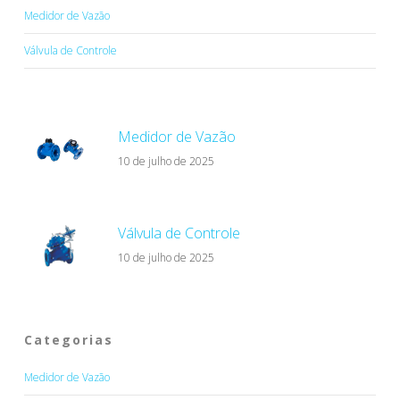
Medidor de Vazão
Válvula de Controle
Medidor de Vazão
10 de julho de 2025
Válvula de Controle
10 de julho de 2025
Categorias
Medidor de Vazão