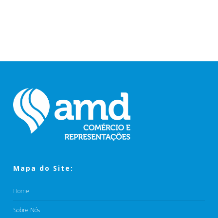
Mapa do Site:
Home
Sobre Nós