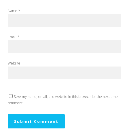
Name
*
Email
*
Website
Save my name, email, and website in this browser for the next time I
comment.