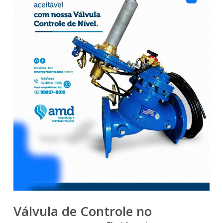
Válvula de Controle no