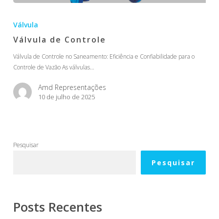
Válvula
de
Válvula
Controle
Válvula de Controle
Válvula de Controle no Saneamento: Eficiência e Confiabilidade para o
Controle de Vazão As válvulas…
Amd Representações
10 de julho de 2025
Pesquisar
Pesquisar
Posts Recentes