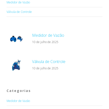
Medidor de Vazão
Válvula de Controle
Medidor de Vazão
10 de julho de 2025
Válvula de Controle
10 de julho de 2025
Categorias
Medidor de Vazão