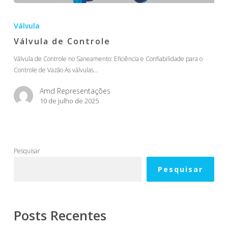
Válvula
de
Válvula
Controle
Válvula de Controle
Válvula de Controle no Saneamento: Eficiência e Confiabilidade para o
Controle de Vazão As válvulas…
Amd Representações
10 de julho de 2025
Pesquisar
Pesquisar
Posts Recentes