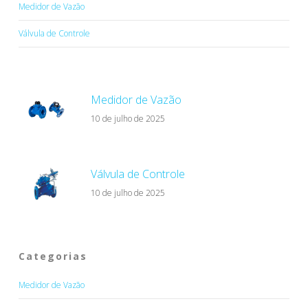
Medidor de Vazão
Válvula de Controle
Medidor de Vazão
10 de julho de 2025
Válvula de Controle
10 de julho de 2025
Categorias
Medidor de Vazão