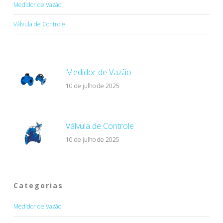
Medidor de Vazão
Válvula de Controle
Medidor de Vazão
10 de julho de 2025
Válvula de Controle
10 de julho de 2025
Categorias
Medidor de Vazão