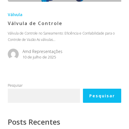
Válvula
de
Válvula
Controle
Válvula de Controle
Válvula de Controle no Saneamento: Eficiência e Confiabilidade para o
Controle de Vazão As válvulas…
Amd Representações
10 de julho de 2025
Pesquisar
Pesquisar
Posts Recentes